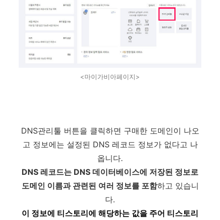
<마이가비아페이지>
DNS관리툴 버튼을 클릭하면 구매한 도메인이 나오
고 정보에는 설정된 DNS 레코드 정보가 없다고 나
옵니다.
DNS 레코드는 DNS 데이터베이스에 저장된 정보로
도메인 이름과 관련된 여러 정보를 포함
하고 있습니
다.
이 정보에 티스토리에 해당하는 값을 주어 티스토리