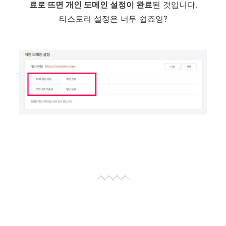
료로 뜨면 개인 도메인 설정이 완료
된 것입니다.
티스토리 설정은 너무 쉽죠잉?