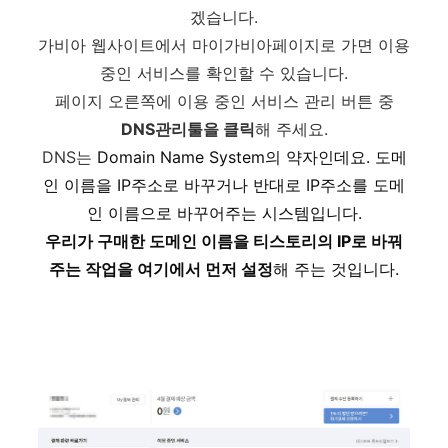
겠습니다.
가비아 웹사이트에서 마이가비아페이지로 가면 이용
중인 서비스를 확인할 수 있습니다.
페이지 오른쪽에 이용 중인 서비스 관리 버튼 중
DNS관리툴을 클릭
해 주세요.
DNS는
Domain Name System의 약자인데요. 도메
인 이름을 IP주소로 바꾸거나 반대로 IP주소를 도메
인 이름으로 바꾸어주는 시스템입니다.
우리가 구매한 도메인 이름을 티스토리의 IP로 바꿔
주는 작업을 여기에서 먼저 설정
해 주는 것입니다.