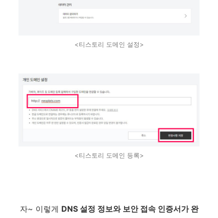
<티스토리 도메인 설정>
<티스토리 도메인 등록>
자~ 이렇게
DNS 설정 정보와 보안 접속 인증서가 완