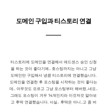
도메인 구입과 티스토리 연결
티스토리에 도메인을 연결해서 애드센스 승인 신청
을 하는 것이 좋다기에.. 호스팅까지는 아니고 그냥
도메인만 구입해서 냉큼 티스토리에 연결했습니다.
도메인을 연결한 후 포스팅을 시작하는 것이 좋다는
데.. 아무것도 모르고 그냥 포스팅부터 해버렸..네요..
그래도 포스팅이
겨우
14개인지라 이것저것 알아보
고 후딱 연결했습니다. 사실.. 후딱은 아니..고 좀 버