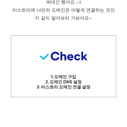
벅대긴 했어요 :-)
티스토리에 나만의 도메인은 어떻게 연결하는 것인
지 같이 알아보러 가보아요~
1. 도메인 구입
2. 도메인 DNS 설정
3. 티스토리 도메인 연결 설정