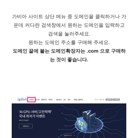
가비아 사이트 상단 메뉴 중 도메인을 클릭하거나 가
운데 커다란 검색창에서 원하는 도메인을 입력하고
검색을 눌러주세요.
원하는 도메인 주소를 구매해 주세요.
도메인 끝에 붙는 도메인확장자는 .com 으로 구매하
는 것이 좋습니다.