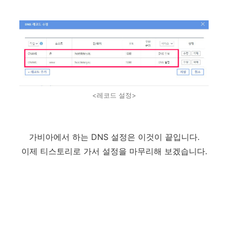
<레코드 설정>
가비아에서 하는 DNS 설정은 이것이 끝입니다.
이제 티스토리로 가서 설정을 마무리해 보겠습니다.