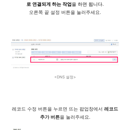
로 연결되게 하는 작업
을 하면 됩니다.
오른쪽 끝 설정 버튼을 눌러주세요.
<DNS 설정>
레코드 수정 버튼을 누르면 뜨는 팝업창에서
레코드
추가 버튼
을 눌러주세요.