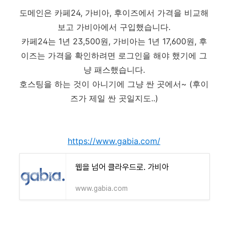
도메인은 카페24, 가비아, 후이즈에서 가격을 비교해
보고 가비아에서 구입했습니다.
카페24는 1년 23,500원, 가비아는 1년 17,600원, 후
이즈는 가격을 확인하려면 로그인을 해야 했기에 그
냥 패스했습니다.
호스팅을 하는 것이 아니기에 그냥 싼 곳에서~ (후이
즈가 제일 싼 곳일지도..)
https://www.gabia.com/
웹을 넘어 클라우드로. 가비아
www.gabia.com