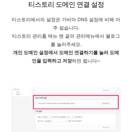
티스토리 도메인 연결 설정
티스토리에서의 설정은 가비아 DNS 설정에 비해 아
주 쉽습니다.
티스토리 관리홈 메뉴 맨 끝의 관리메뉴에서 블로그
를 눌러주세요.
개인 도메인 설정에서 도메인 연결하기를 눌러 도메
인을 입력하고 저장
하면 됩니다~