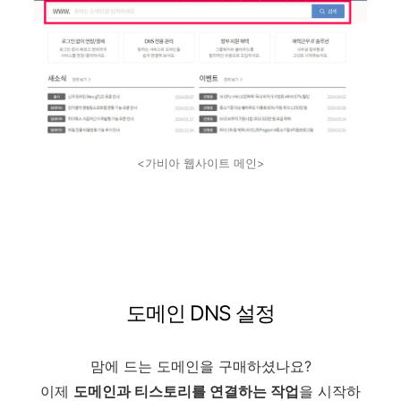
<가비아 웹사이트 메인>
도메인 DNS 설정
맘에 드는 도메인을 구매하셨나요?
이제
도메인과 티스토리를 연결하는 작업
을 시작하