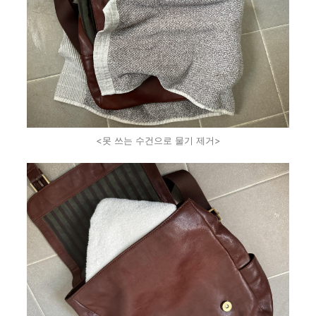
<못 쓰는 수건으로 물기 제거>