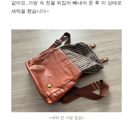
같아요. 가방 속 천을 뒤집어 빼내어 준 후 이 상태로
세탁을 했습니다~
<세탁 전 가방 점검>