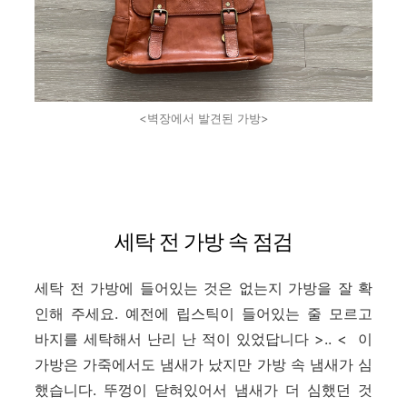
<벽장에서 발견된 가방>
세탁 전 가방 속 점검
세탁 전 가방에 들어있는 것은 없는지 가방을 잘 확
인해 주세요. 예전에 립스틱이 들어있는 줄 모르고
바지를 세탁해서 난리 난 적이 있었답니다 >.. < 이
가방은 가죽에서도 냄새가 났지만 가방 속 냄새가 심
했습니다. 뚜껑이 닫혀있어서 냄새가 더 심했던 것