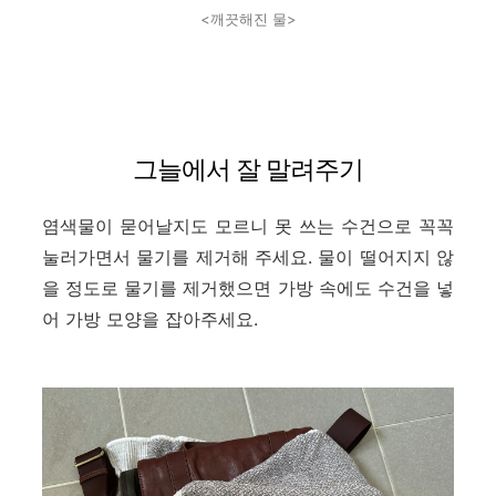
<깨끗해진 물>
그늘에서 잘 말려주기
염색물이 묻어날지도 모르니 못 쓰는 수건으로 꼭꼭
눌러가면서
물기를 제거해 주세요. 물이 떨어지지 않
을 정도로 물기를 제거했으면 가방 속에도 수건을 넣
어 가방 모양을 잡아주세요.