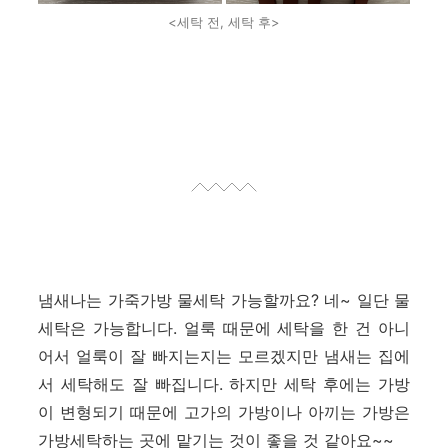
<세탁 전, 세탁 후>
냄새나는 가죽가방 물세탁 가능할까요? 네~ 일단 물
세탁은 가능합니다. 얼룩 때문에 세탁을 한 건 아니
어서 얼룩이 잘 빠지는지는 모르겠지만
냄새는
집에
서 세탁해도 잘 빠집니다. 하지만 세탁 후에는 가방
이 변형되기 때문에 고가의 가방이나 아끼는 가방은
가방세탁하는 곳에 맡기는 것이 좋을 것 같아요~~