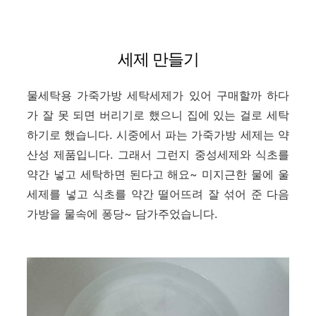
세제 만들기
물세탁용 가죽가방 세탁세제가 있어 구매할까 하다
가 잘 못 되면 버리기로 했으니 집에 있는 걸로 세탁
하기로 했습니다. 시중에서 파는 가죽가방 세제는 약
산성 제품입니다. 그래서 그런지
중성세제와 식초를
약간 넣고 세탁하면 된다고 해요~
미지근한 물에
울
세제를 넣고
식초를 약간 떨어뜨려 잘 섞어 준 다음
가방을 물속에 퐁당~ 담가주었습니다.