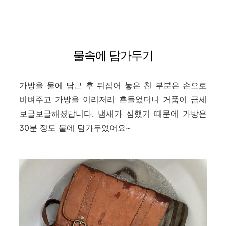
물속에 담가두기
가방을 물에 담근 후 뒤집어 놓은 천 부분은 손으로
비벼주고 가방을 이리저리 흔들었더니 거품이 금세
보글보글해졌답니다. 냄새가 심했기 때문에 가방은
30분 정도 물에 담가두었어요~