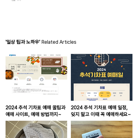
'일상 팁과 노하우'
Related Articles
2024 추석 기차표 예매 꿀팁과
2024 추석 기차표 예매 일정,
예매 사이트, 예매 방법까지~
잊지 말고 이때 꼭 예매하세요~