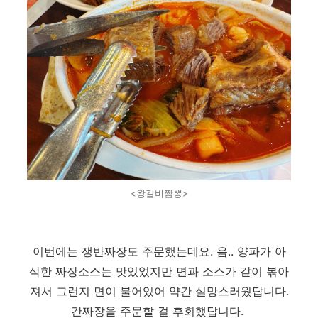
<왕갈비짬뽕>
이번에는 쟁반짜장도 주문했는데요. 음.. 양파가 아
삭한 짜장소스는 맛있었지만 면과 소스가 같이 볶아
져서 그런지 면이 불어있어 약간 실망스러웠답니다.
간짜장을 주문할 걸 후회했답니다.