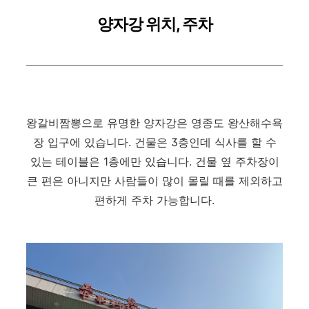
양자강 위치, 주차
왕갈비짬뽕으로 유명한 양자강은 영종도 왕산해수욕
장 입구에 있습니다. 건물은 3층인데 식사를 할 수
있는 테이블은 1층에만 있습니다. 건물 옆 주차장이
큰 편은 아니지만 사람들이 많이 몰릴 때를 제외하고
편하게 주차 가능합니다.