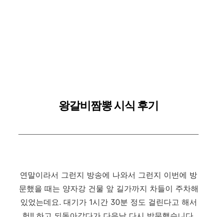
왕갈비짬뽕 시식 후기
연말이라서 그런지 방송에 나와서 그런지 이번에 방
문했을 때는 양자강 건물 앞 길가까지 차들이 주차해
있었는데요. 대기가 1시간 30분 정도 걸린다고 해서
헉!! 하고 되돌아갔다가 다음날 다시 방문했습니다.