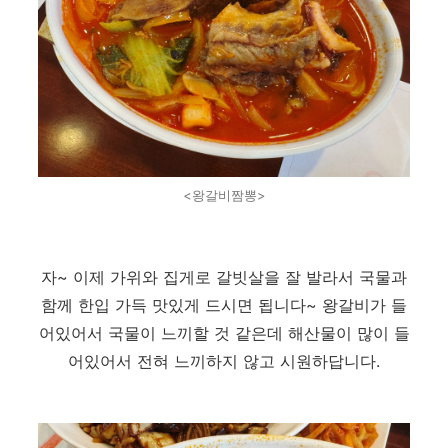
<왕갈비짬뽕>
자~ 이제 가위와 집게로 갈빗살을 잘 발라서 국물과
함께 한입 가득 맛있게 드시면 됩니다~ 왕갈비가 들
어있어서 국물이 느끼할 것 같은데 해산물이 많이 들
어있어서 전혀 느끼하지 않고 시원하답니다.