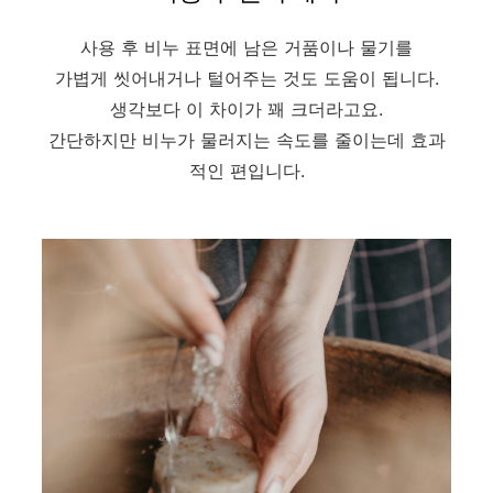
사용 후 비누 표면에 남은 거품이나 물기를
가볍게 씻어내거나 털어주는 것도 도움이 됩니다.
생각보다 이 차이가 꽤 크더라고요.
간단하지만 비누가 물러지는 속도를 줄이는데 효과
적인 편입니다.