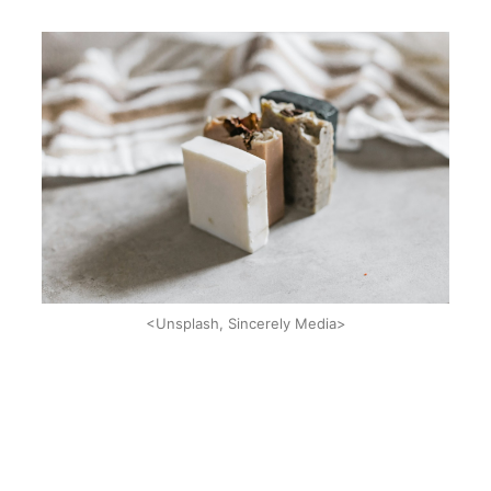
<Unsplash, Sincerely Media>