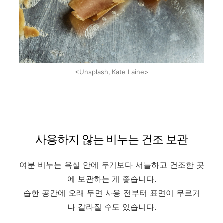
<Unsplash, Kate Laine>
사용하지 않는 비누는 건조 보관
여분 비누는 욕실 안에 두기보다 서늘하고 건조한 곳
에 보관하는 게 좋습니다.
습한 공간에 오래 두면 사용 전부터 표면이 무르거
나 갈라질 수도 있습니다.