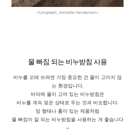
<Unsplash, micheile henderson>
물 빠짐 되는 비누받침 사용
비누를 오래 쓰려면 가장 중요한 건 물이 고이지 않
는 환경입니다.
바닥에 물이 고여 있는 비누받침은
비누를 계속 젖은 상태로 두는 것과 비슷합니다.
망 형태나 홈이 있는 제품처럼
물 빠짐이 잘 되는 비누받침을 사용하는 게 좋습니다
~