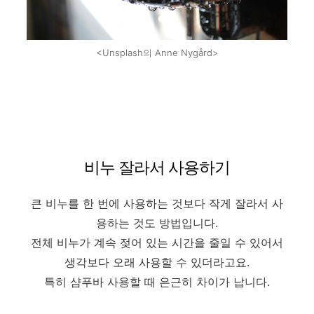
<Unsplash의 Anne Nygård>
비누 잘라서 사용하기
큰 비누를 한 번에 사용하는 것보다 작게 잘라서 사
용하는 것도 방법입니다.
전체 비누가 계속 젖어 있는 시간을 줄일 수 있어서
생각보다 오래 사용할 수 있더라고요.
특히 샴푸바 사용할 때 은근히 차이가 납니다.