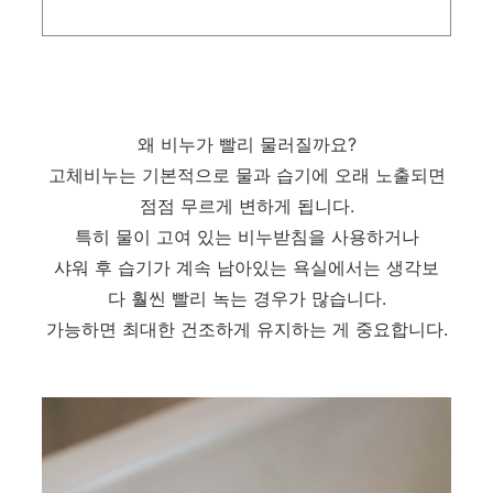
왜 비누가 빨리 물러질까요?
고체비누는 기본적으로 물과 습기에 오래 노출되면
점점 무르게 변하게 됩니다.
특히 물이 고여 있는 비누받침을 사용하거나
샤워 후 습기가 계속 남아있는 욕실에서는 생각보
다 훨씬 빨리 녹는 경우가 많습니다.
가능하면 최대한 건조하게 유지하는 게 중요합니다.