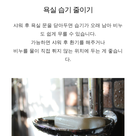
욕실 습기 줄이기
샤워 후 욕실 문을 닫아두면 습기가 오래 남아 비누
도 쉽게 무를 수 있습니다.
가능하면 샤워 후 환기를 해주거나
비누를 물이 직접 튀지 않는 위치에 두는 게 좋습니
다.