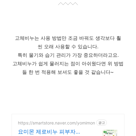
고체비누는 사용 방법만 조금 바꿔도 생각보다 훨
씬 오래 사용할 수 있습니다.
특히 물기와 습기 관리가 가장 중요하더라고요.
고체비누가 쉽게 물러지는 점이 아쉬웠다면 위 방법
들 한 번 적용해 보셔도 좋을 것 같습니다~
https://smartstore.naver.com/yomimon
광고
요미몬 제로비누 피부자극