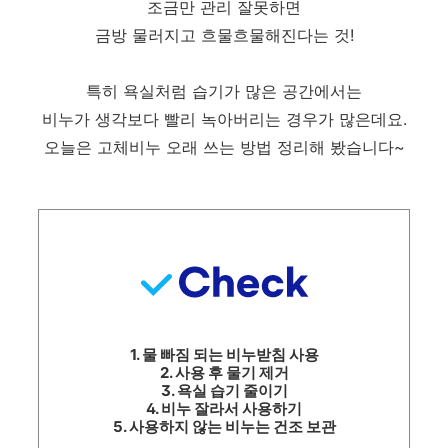
조금만 관리 잘못하면
금방 물러지고 흐물흐물해진다는 것!
특히 욕실처럼 습기가 많은 공간에서는
비누가 생각보다 빨리 녹아버리는 경우가 많은데요.
오늘은 고체비누 오래 쓰는 방법 정리해 봤습니다~
1. 물 빠짐 되는 비누받침 사용
2. 사용 후 물기 제거
3. 욕실 습기 줄이기
4. 비누 잘라서 사용하기
5. 사용하지 않는 비누는 건조 보관