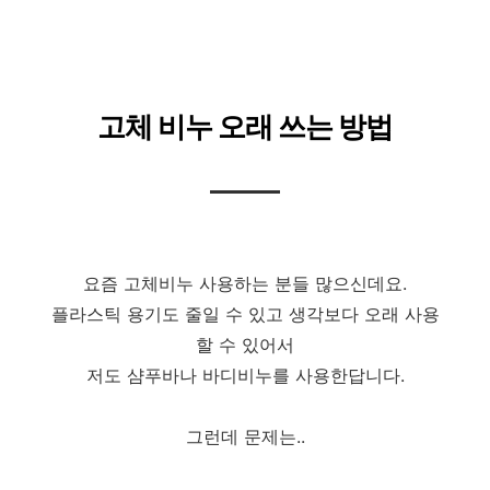
고체 비누 오래 쓰는 방법
요즘 고체비누 사용하는 분들 많으신데요.
플라스틱 용기도 줄일 수 있고 생각보다 오래 사용
할 수 있어서
저도 샴푸바나 바디비누를 사용한답니다.
그런데 문제는..