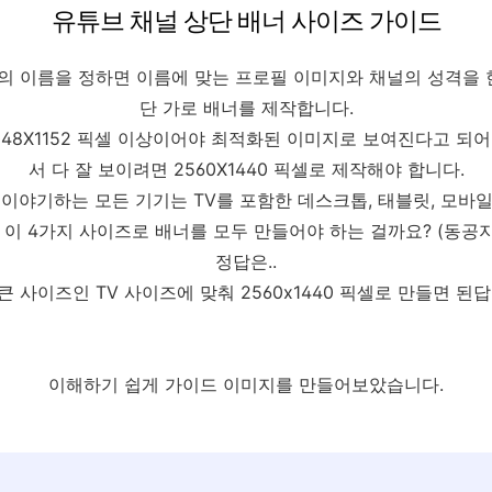
유튜브 채널 상단 배너 사이즈 가이드
의 이름을 정하면 이름에 맞는 프로필 이미지와 채널의 성격을 한
단 가로 배너를 제작합니다.
048X1152 픽셀 이상이어야 최적화된 이미지로 보여진다고 되어
서 다 잘 보이려면 2560X1440 픽셀로 제작해야 합니다.
이야기하는 모든 기기는 TV를 포함한 데스크톱, 태블릿, 모바
 이 4가지 사이즈로 배너를 모두 만들어야 하는 걸까요? (동공지진
정답은..
큰 사이즈인 TV 사이즈에 맞춰 2560x1440 픽셀로 만들면 된
이해하기 쉽게 가이드 이미지를 만들어보았습니다.