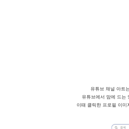
유튜브 채널 아트는
유튜브에서 맘에 드는 
이때 클릭한 프로필 이미지