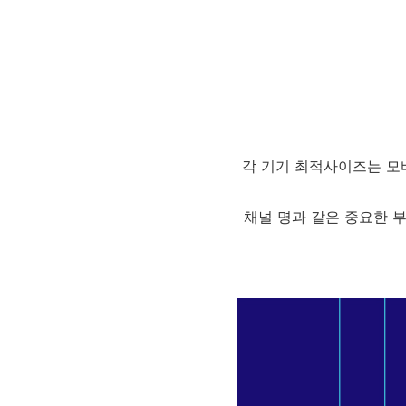
각 기기 최적사이즈는 모바일 1
채널 명과 같은 중요한 