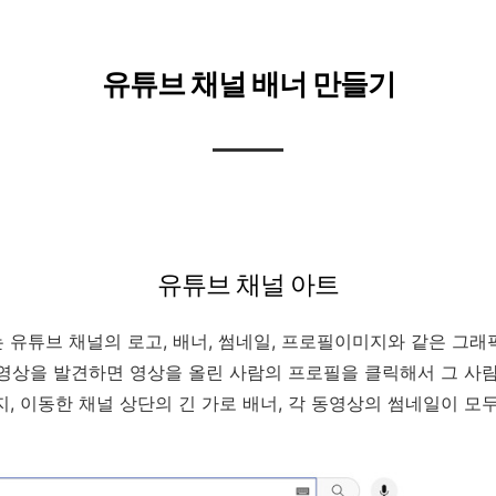
유튜브 채널 배너 만들기
유튜브 채널 아트
 유튜브 채널의 로고, 배너, 썸네일, 프로필이미지와 같은 그래
영상을 발견하면 영상을 올린 사람의 프로필을 클릭해서 그 사
, 이동한 채널 상단의 긴 가로 배너, 각 동영상의 썸네일이 모