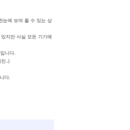
눈에 보여 줄 수 있는 상
 있지만 사실 모든 기기에
일입니다.
..)
답니다.