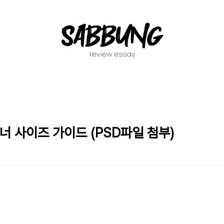
너 사이즈 가이드 (PSD파일 첨부)