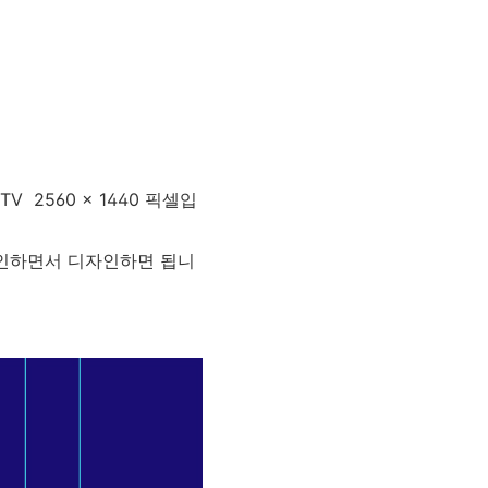
TV 2560 x 1440 픽셀입
확인하면서 디자인하면 됩니