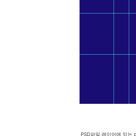
PSD파일 레이어에 있는 