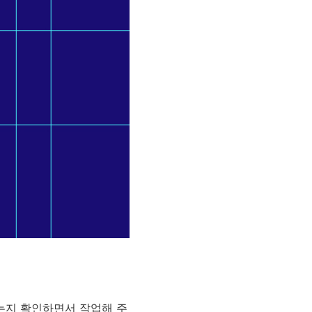
없는지 확인하면서 작업해 주