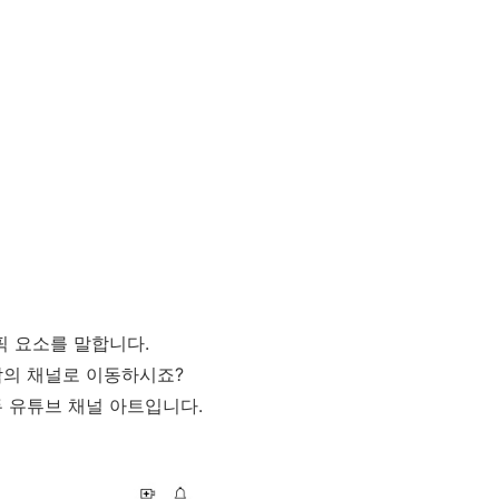
픽 요소를 말합니다.
람의 채널로 이동하시죠?
두 유튜브 채널 아트입니다.