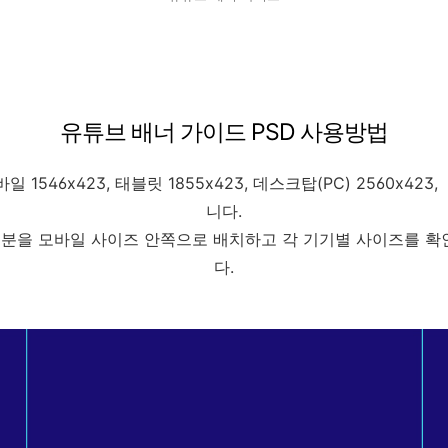
유튜브 배너 가이드 PSD 사용방법
546x423, 태블릿 1855x423, 데스크탑(PC) 2560x423, 
니다.
부분을 모바일 사이즈 안쪽으로 배치하고 각 기기별 사이즈를 
다.