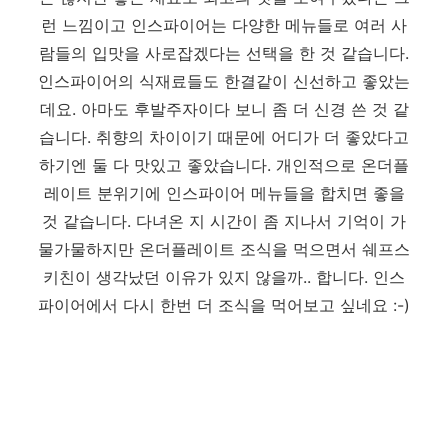
런 느낌이고 인스파이어는 다양한 메뉴들로 여러 사
람들의 입맛을 사로잡겠다는 선택을 한 것 같습니다.
인스파이어의 식재료들도 한결같이 신선하고 좋았는
데요. 아마도 후발주자이다 보니 좀 더 신경 쓴 것 같
습니다. 취향의 차이이기 때문에 어디가 더 좋았다고
하기엔 둘 다 맛있고 좋았습니다. 개인적으로 온더플
레이트 분위기에 인스파이어 메뉴들을 합치면 좋을
것 같습니다. 다녀온 지 시간이 좀 지나서 기억이 가
물가물하지만 온더플레이트 조식을 먹으면서 쉐프스
키친이 생각났던 이유가 있지 않을까.. 합니다. 인스
파이어에서 다시 한번 더 조식을 먹어보고 싶네요 :-)