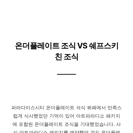
온더플레이트 조식 VS 쉐프스키
친 조식
파라다이스시티 온더플레이트 석식 뷔페에서 만족스
럽게 식사했었던 기억이 있어 아트파라디소 패키지
에 포함된 온더플레이트 조식을 기대했었습니다. 사
실 아트파라디소 패키지를 예약했던 것도 온더플레