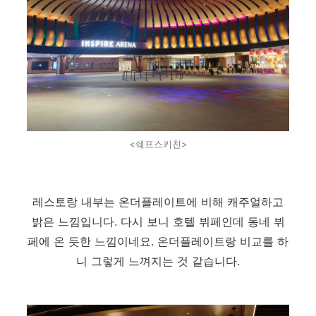
<쉐프스키친>
레스토랑 내부는 온더플레이트에 비해 캐주얼하고
밝은 느낌입니다. 다시 보니 호텔 뷔페인데 동네 뷔
페에 온 듯한 느낌이네요. 온더플레이트랑 비교를 하
니 그렇게 느껴지는 것 같습니다.