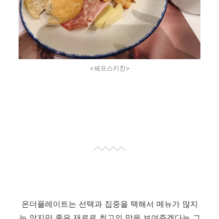
<쉐프스키친>
온더플레이트는 선택과 집중을 택해서 메뉴가 많지
는 않지만 좋은 재료로 최고의 맛을 보여주겠다는 그