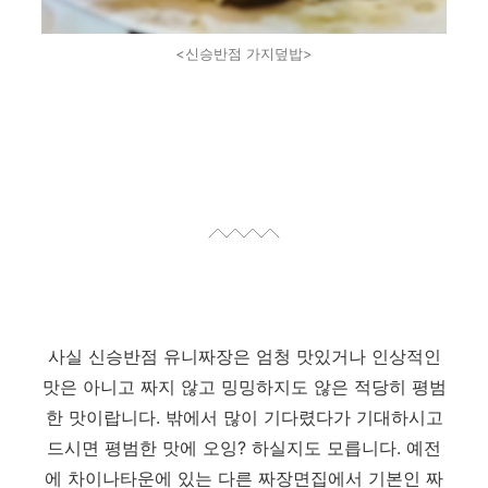
<신승반점 가지덮밥>
사실 신승반점 유니짜장은 엄청 맛있거나 인상적인
맛은 아니고 짜지 않고 밍밍하지도 않은 적당히 평범
한 맛이랍니다.
밖에서 많이 기다렸다가 기대하시고
드시면 평범한 맛에 오잉? 하실지도 모릅니다.
예전
에 차이나타운에 있는 다른 짜장면집에서 기본인 짜