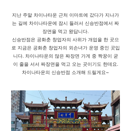
지난 주말 차이나타운 근처 이마트에 갔다가 지나가
는 길에 차이나타운에 잠시 들러서 신승반점에서 짜
장면을 먹고 왔답니다.
신승반점은 공화춘 창업자의 사위가 개업을 한 곳으
로 지금은 공화춘 창업자의 외손녀가 운영 중인 곳입
니다. 차이나타운의 많은 짜장면 가게 중 짝꿍이 굳
이 줄을 서서 짜장면을 먹고 오는 곳이기도 한데요.
차이나타운의 신승반점 소개해 드릴게요~