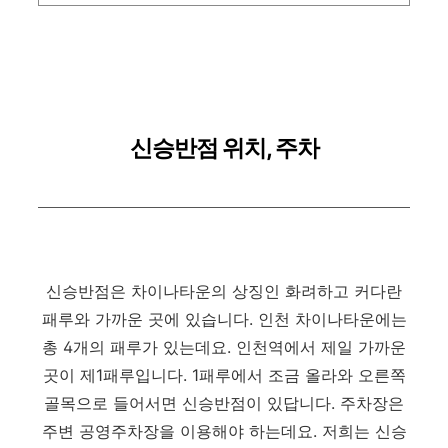
신승반점 위치, 주차
신승반점은 차이나타운의 상징인 화려하고 커다란
패루와 가까운 곳에 있습니다. 인천 차이나타운에는
총 4개의 패루가 있는데요. 인천역에서 제일 가까운
곳이 제1패루입니다. 1패루에서 조금 올라와 오른쪽
골목으로 들어서면 신승반점이 있답니다. 주차장은
주변 공영주차장을 이용해야 하는데요. 저희는 신승