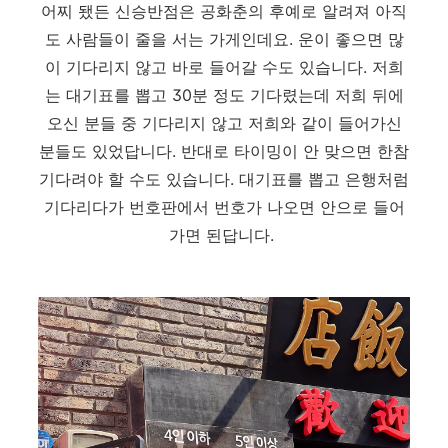
어찌 됐든 신승반점은 공화춘의 후예로 알려져 아직
도 사람들이 줄을 서는 가게인데요. 운이 좋으면 많
이 기다리지 않고 바로 들어갈 수도 있습니다. 저희
는 대기표를 뽑고 30분 정도 기다렸는데 저희 뒤에
오신 분들 중 기다리지 않고 저희와 같이 들어가신
분들도 있었답니다. 반대로 타이밍이 안 맞으면 한참
기다려야 할 수도 있습니다. 대기표를 뽑고 은행처럼
기다리다가 번호판에서 번호가 나오면 안으로 들어
가면 된답니다.