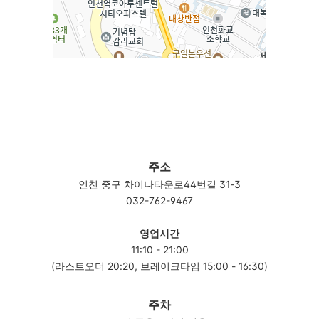
주소
인천 중구 차이나타운로44번길 31-3
032-762-9467
영업시간
11:10 - 21:00
(라스트오더 20:20, 브레이크타임 15:00 - 16:30)
주차