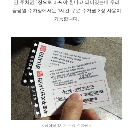
간 주차권 1장으로 바꿔야 한다고 되어있는데 우리
들공원 주차장에서는 1시간 무료 주차권 2장 사용이
가능합니다.
<성심당 1시간 무료 주차권>