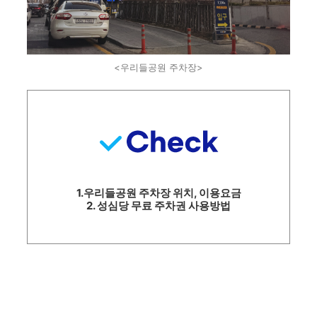
<우리들공원 주차장>
1.우리들공원 주차장 위치, 이용요금
2. 성심당 무료 주차권 사용방법