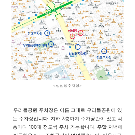
<성심당주차장>
우리들공원 주차장은 이름 그대로 우리들공원에 있
는 주차장입니다. 지하 3층까지 주차공간이 있고 각
층마다 100대 정도씩 주차 가능합니다. 주말 저녁에