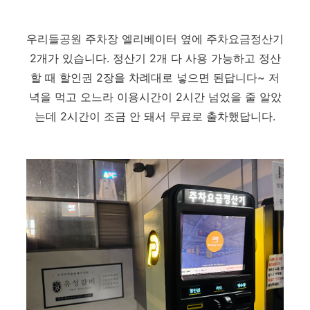
우리들공원 주차장 엘리베이터 옆에 주차요금정산기
2개가 있습니다. 정산기 2개 다 사용 가능하고 정산
할 때 할인권 2장을 차례대로 넣으면 된답니다~ 저
녁을 먹고 오느라 이용시간이 2시간 넘었을 줄 알았
는데 2시간이 조금 안 돼서 무료로 출차했답니다.