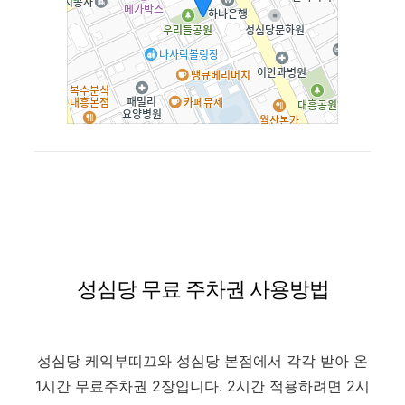
성심당 무료 주차권 사용방법
성심당 케익부띠끄와 성심당 본점에서 각각 받아 온
1시간 무료주차권 2장입니다. 2시간 적용하려면 2시