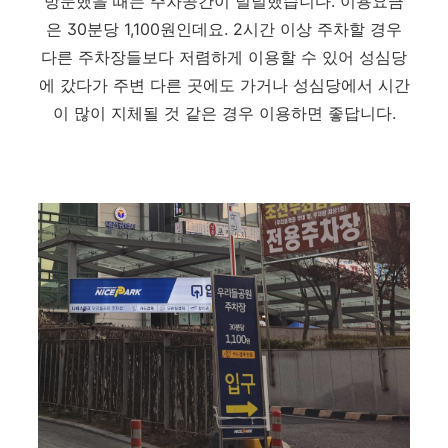
방문했을 때는 주차공간이 널널했습니다. 이용요금
은 30분당 1,100원인데요. 2시간 이상 주차할 경우
다른 주차장들보다 저렴하게 이용할 수 있어 성심당
에 갔다가 주변 다른 곳에도 가거나 성심당에서 시간
이 많이 지체될 것 같은 경우 이용하면 좋답니다.