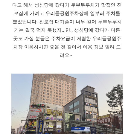
다고 해서 성심당에 갔다가 두부두루치기 맛집인 진
로집에 가려고 우리들공원주차장에 일부러 주차를
했었답니다. 진로집 대기줄이 너무 길어 두부두루치
기는
결국
먹지 못했지.. 만.. 성심당에 갔다가 다른
곳도 가실 분들은 주차요금이 저렴한 우리들공원주
차장 이용하시면 좋을 것 같아서 이용 정보 알려 드
려요~