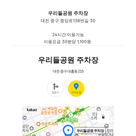
우리들공원 주차장
대전 중구 중앙로138번길 30
24시간 이용가능
이용요금 30분당 1,100원