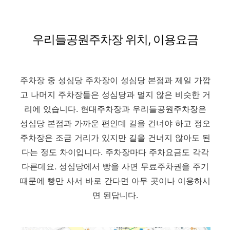
우리들공원주차장 위치, 이용요금
주차장 중 성심당 주차장이 성심당 본점과 제일 가깝
고 나머지 주차장들은 성심당과 멀지 않은 비슷한 거
리에 있습니다. 현대주차장과 우리들공원주차장은
성심당 본점과 가까운 편인데 길을 건너야 하고 정오
주차장은 조금 거리가 있지만 길을 건너지 않아도 된
다는 정도 차이입니다. 주차장마다 주차요금도 각각
다른데요. 성심당에서 빵을 사면 무료주차권을 주기
때문에 빵만 사서 바로 간다면 아무 곳이나 이용하시
면 된답니다.