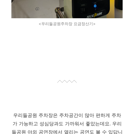
<우리들공원주차장 요금정산기>
우리들공원 주차장은 주차공간이 많아 편하게 주차
가 가능하고 성심당과도 가까워서 좋았는데요. 우리
들공원 야외 공연장에서 열리는 공연도 볼 수 있답니