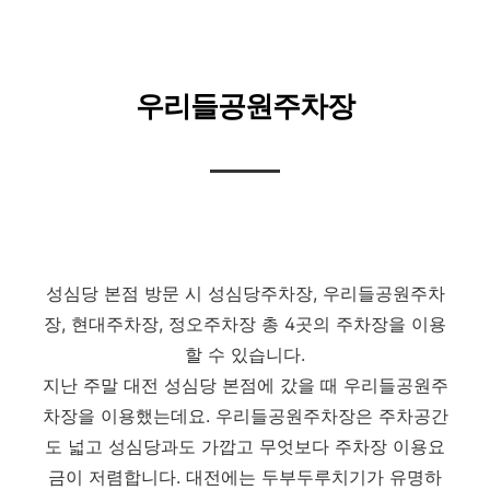
우리들공원주차장
성심당 본점 방문 시 성심당주차장, 우리들공원주차
장, 현대주차장, 정오주차장 총 4곳의 주차장을 이용
할 수 있습니다.
지난 주말 대전 성심당 본점에 갔을 때 우리들공원주
차장을 이용했는데요. 우리들공원주차장은 주차공간
도 넓고 성심당과도 가깝고 무엇보다 주차장
이용요
금이 저렴합니다. 대전에는 두부두루치기가 유명하