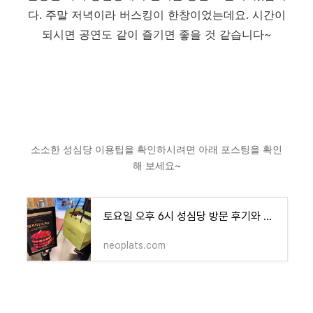
다. 주말 저녁이라 버스킹이 한창이었는데요. 시간이
되시면 공연도 같이 즐기면 좋을 것 같습니다~
소소한 성심당 이용팁을 확인하시려면 아래 포스팅을 확인
해 보세요~
토요일 오후 6시 성심당 방문 후기와 소소한 이용팁
neoplats.com